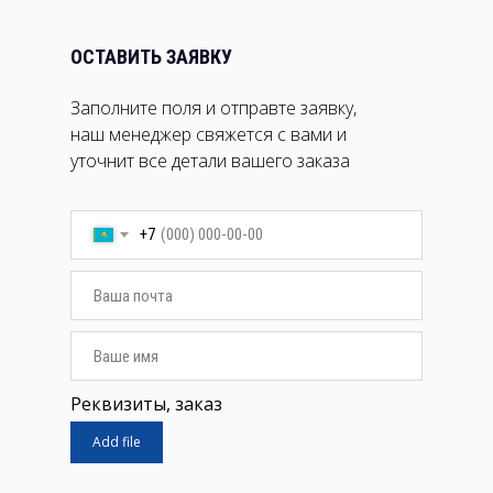
ОСТАВИТЬ ЗАЯВКУ
Заполните поля и отправте заявку,
наш менеджер свяжется с вами и
уточнит все детали вашего заказа
+7
Реквизиты, заказ
Add file