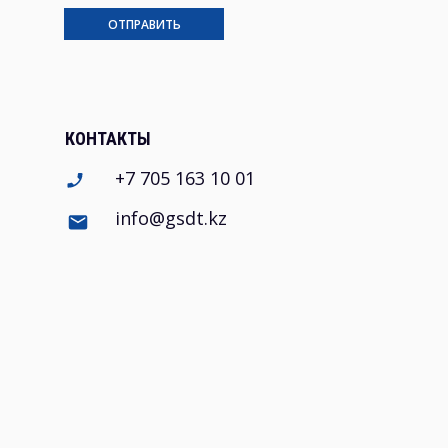
ОТПРАВИТЬ
КОНТАКТЫ
+7 705 163 10 01
info@gsdt.kz