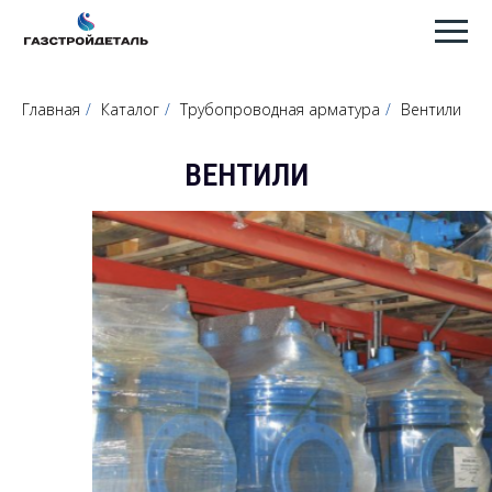
Главная
/
Каталог
/
Трубопроводная арматура
/
Вентили
ВЕНТИЛИ