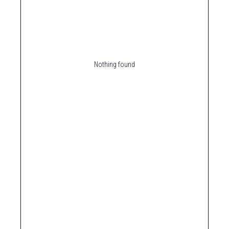
Nothing found