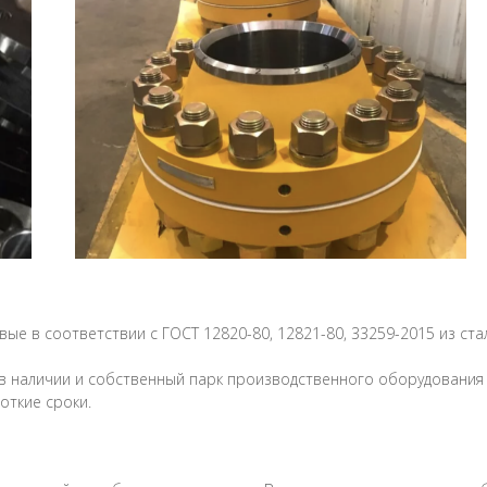
вые в соответствии с
ГОСТ 12820-80, 12821-80, 33259-2015 из ста
в наличии и собственный парк производственного оборудования 
откие сроки.