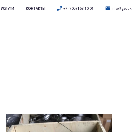
+7 (705) 163 10 01
info@gsdt.k
УСЛУГИ
КОНТАКТЫ