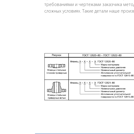
требованиями и чертежами заказчика мето
сложных условиях. Такие детали наше произ