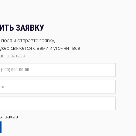
ИТЬ ЗАЯВКУ
поля и отправте заявку,
жер свяжется с вами и уточнит все
шего заказа
, заказ