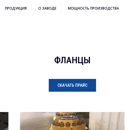
ПРОДУКЦИЯ
О ЗАВОДЕ
МОЩНОСТЬ ПРОИЗВОДСТВА
ФЛАНЦЫ
СКАЧАТЬ ПРАЙС