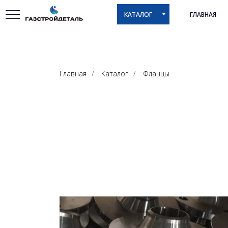
КАТАЛОГ
ГЛАВНАЯ
Главная
/
Каталог
/
Фланцы